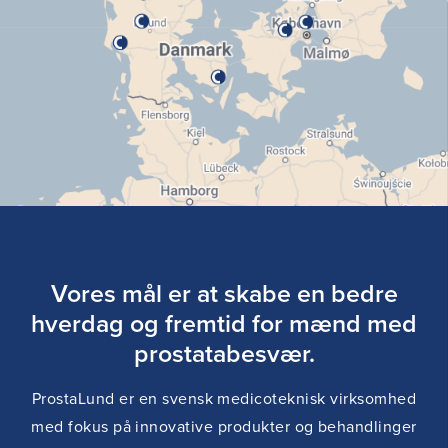
Vores mål er at skabe en bedre
hverdag og fremtid for mænd med
prostatabesvær.
ProstaLund er en svensk medicoteknisk virksomhed
med fokus på innovative produkter og behandlinger