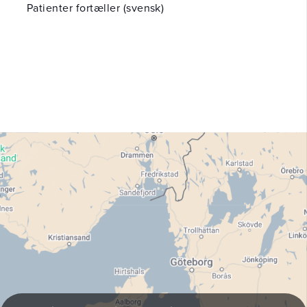
Patienter
fortæller (svensk)