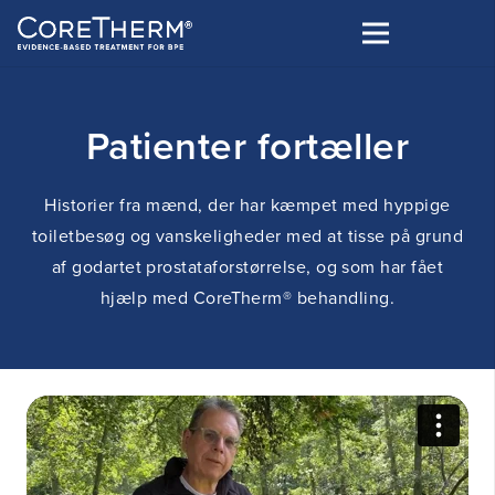
Patienter fortæller
Historier fra mænd, der har kæmpet med hyppige
toiletbesøg og vanskeligheder med at tisse på grund
af godartet prostataforstørrelse, og som har fået
hjælp med CoreTherm® behandling.