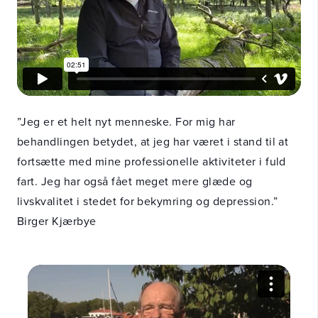
”Jeg er et helt nyt menneske.
For mig har
behandlingen betydet, at jeg har været i stand til at
fortsætte med mine professionelle aktiviteter i fuld
fart. Jeg har også fået meget mere glæde og
livskvalitet i stedet for bekymring og depression.”
Birger Kjærbye