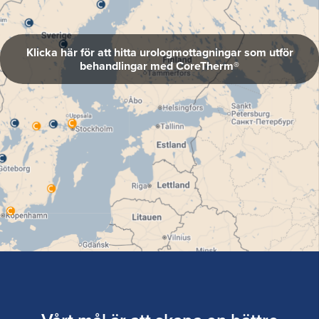
Klicka här för att hitta urologmottagningar som utför
behandlingar med CoreTherm®