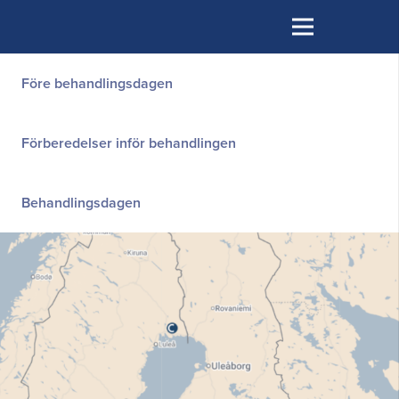
Före behandlingsdagen
Förberedelser inför behandlingen
Behandlingsdagen