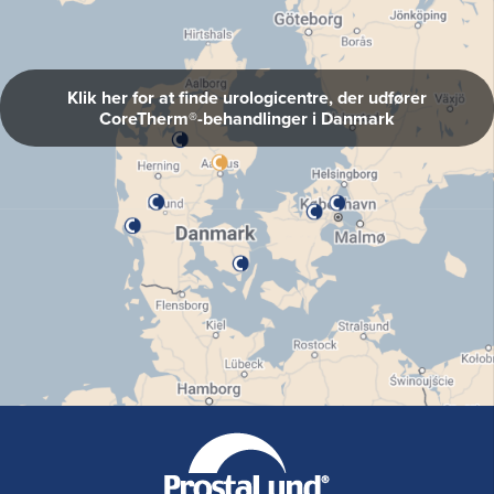
Klik her for at finde urologicentre, der udfører
CoreTherm®-behandlinger i Danmark