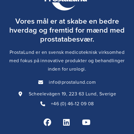
Vores mål er at skabe en bedre
hverdag og fremtid for mænd med
prostatabesvær.
ProstaLund er en svensk medicoteknisk virksomhed
med fokus på innovative produkter og behandlinger
inden for urologi.
info@prostalund.com
Scheelevägen 19, 223 63 Lund, Sverige
+46 (0) 46-12 09 08