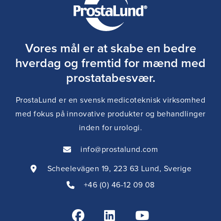
Vores mål er at skabe en bedre
hverdag og fremtid for mænd med
prostatabesvær.
ProstaLund er en svensk medicoteknisk virksomhed
med fokus på innovative produkter og behandlinger
inden for urologi.
info@prostalund.com
Scheelevägen 19, 223 63 Lund, Sverige
+46 (0) 46-12 09 08