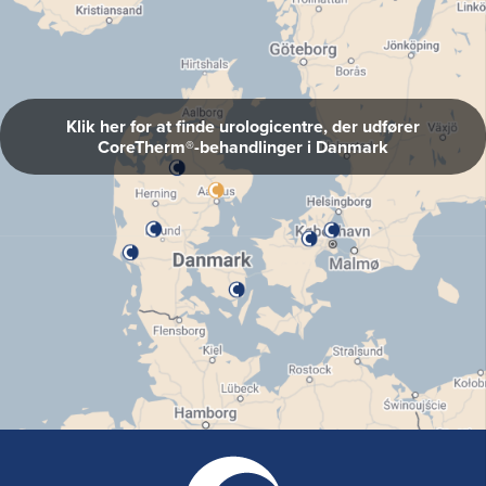
Klik her for at finde urologicentre, der udfører
CoreTherm®-behandlinger i Danmark